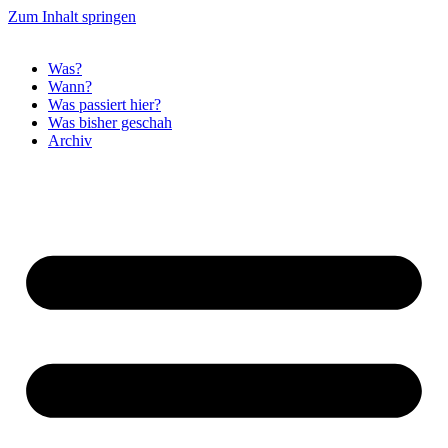
Zum Inhalt springen
Was?
Wann?
Was passiert hier?
Was bisher geschah
Archiv