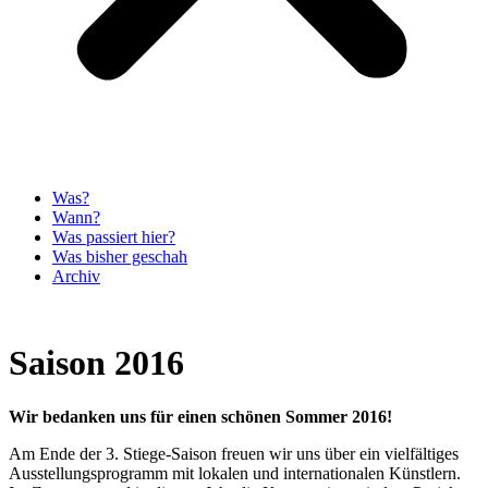
Was?
Wann?
Was passiert hier?
Was bisher geschah
Archiv
Saison 2016
Wir bedanken uns für einen schönen Sommer 2016!
Am Ende der 3. Stiege-Saison freuen wir uns über ein vielfältiges
Ausstellungsprogramm mit lokalen und internationalen Künstlern.